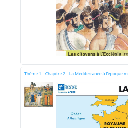
Thème 1 - Chapitre 2 - La Méditerranée à l'époque m