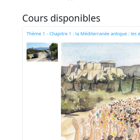
Cours disponibles
Thème 1 - Chapitre 1 : la Méditerranée antique : le