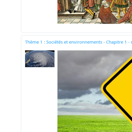
Thème 1 : Sociétés et environnements - Chapitre 1 -