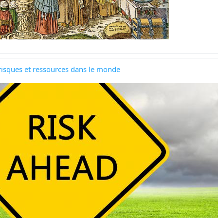
 risques et ressources dans le monde