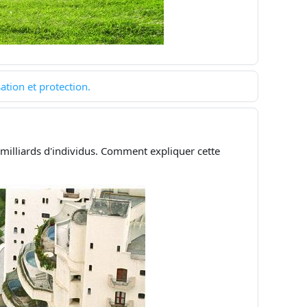
ation et protection.
 milliards d'individus. Comment expliquer cette