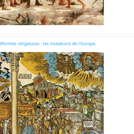
formes religieuses : les mutations de l'Europe.