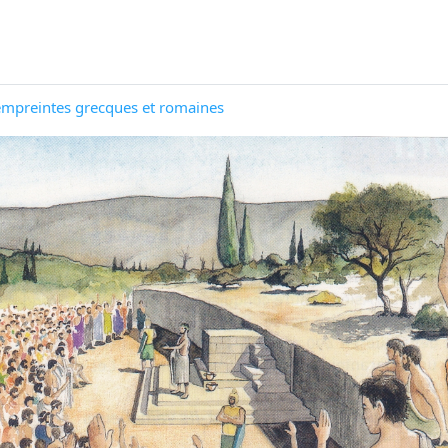
s empreintes grecques et romaines