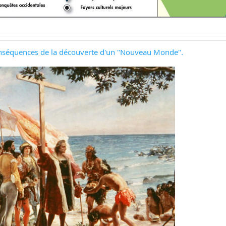
 conséquences de la découverte d'un "Nouveau Monde".