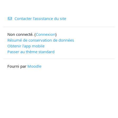
Contacter l’assistance du site
Non connecté. (
Connexion
)
Résumé de conservation de données
Obtenir l’app mobile
Passer au thème standard
Fourni par
Moodle