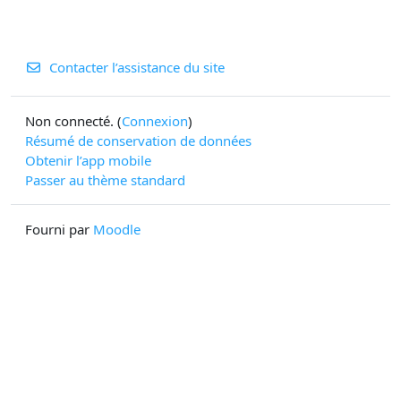
Contacter l’assistance du site
Non connecté. (
Connexion
)
Résumé de conservation de données
Obtenir l’app mobile
Passer au thème standard
Fourni par
Moodle