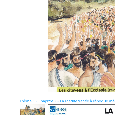
Thème 1 - Chapitre 2 - La Méditerranée à l'époque mé