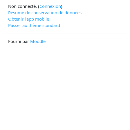
Non connecté. (
Connexion
)
Résumé de conservation de données
Obtenir l’app mobile
Passer au thème standard
Fourni par
Moodle