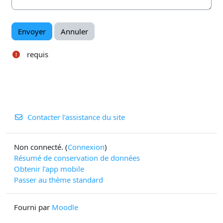
requis
Contacter l’assistance du site
Non connecté. (
Connexion
)
Résumé de conservation de données
Obtenir l’app mobile
Passer au thème standard
Fourni par
Moodle